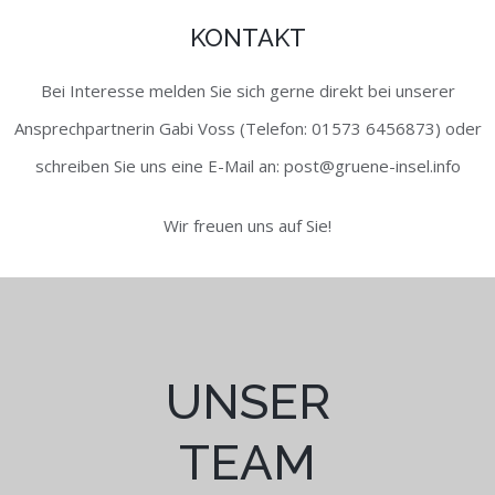
KONTAKT
Bei Interesse melden Sie sich gerne direkt bei unserer
Ansprechpartnerin Gabi Voss (Telefon: 01573 6456873) oder
schreiben Sie uns eine E-Mail an: post@gruene-insel.info
Wir freuen uns auf Sie!
UNSER
TEAM