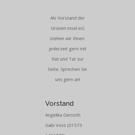
Als Vorstand der
Grünen Insel eG
stehen wir Ihnen
jederzeit gern mit
Rat und Tat zur
Seite. Sprechen Sie
uns gern an!
Vorstand
Angelika Gernoth
Gabi Voss (01573