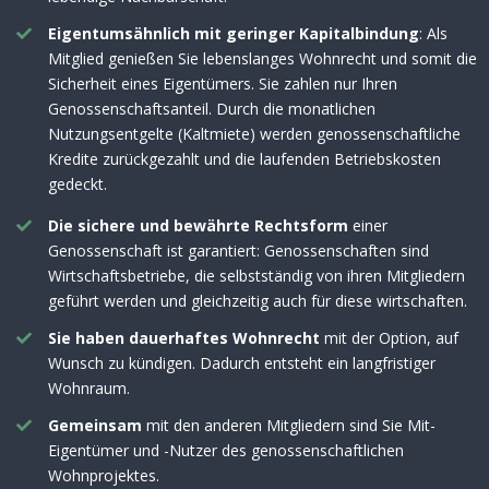
Eigentumsähnlich mit geringer Kapitalbindung
: Als
Mitglied genießen Sie lebenslanges Wohnrecht und somit die
Sicherheit eines Eigentümers. Sie zahlen nur Ihren
Genossenschaftsanteil. Durch die monatlichen
Nutzungsentgelte (Kaltmiete) werden genossenschaftliche
Kredite zurückgezahlt und die laufenden Betriebskosten
gedeckt.
Die sichere und bewährte Rechtsform
einer
Genossenschaft ist garantiert: Genossenschaften sind
Wirtschaftsbetriebe, die selbstständig von ihren Mitgliedern
geführt werden und gleichzeitig auch für diese wirtschaften.
Sie haben dauerhaftes Wohnrecht
mit der Option, auf
Wunsch zu kündigen. Dadurch entsteht ein langfristiger
Wohnraum.
Gemeinsam
mit den anderen Mitgliedern sind Sie Mit-
Eigentümer und -Nutzer des genossenschaftlichen
Wohnprojektes.