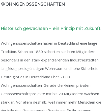
WOHNGENOSSENSCHAFTEN
Historisch gewachsen – ein Prinzip mit Zukunft.
Wohngenossenschaften haben in Deutschland eine lange
Tradition. Schon ab 1880 sicherten sie ihren Mitgliedern
besonders in den stark expandierenden Industriestädten
langfristig preisgünstigen Wohnraum und hohe Sicherheit.
Heute gibt es in Deutschland über 2.000
Wohngenossenschaften. Gerade die kleinen privaten
Genossenschaftsprojekte mit bis 20 Mitgliedern wachsen
stark an. Vor allem deshalb, weil immer mehr Menschen die
Vorteile des Genossenschaftsprinzips für ihr eigenes,