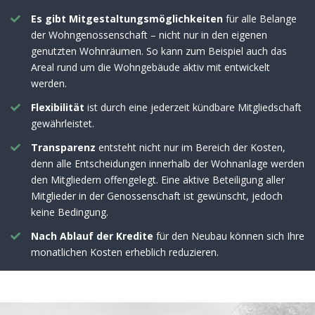
Es gibt Mitgestaltungsmöglichkeiten
für alle Belange
der Wohngenossenschaft – nicht nur in den eigenen
genutzten Wohnräumen. So kann zum Beispiel auch das
Areal rund um die Wohngebäude aktiv mit entwickelt
werden.
Flexibilität
ist durch eine jederzeit kündbare Mitgliedschaft
gewährleistet.
Transparenz
entsteht nicht nur im Bereich der Kosten,
denn alle Entscheidungen innerhalb der Wohnanlage werden
den Mitgliedern offengelegt. Eine aktive Beteiligung aller
Mitglieder in der Genossenschaft ist gewünscht, jedoch
keine Bedingung.
Nach Ablauf der Kredite
für den Neubau können sich Ihre
monatlichen Kosten erheblich reduzieren.